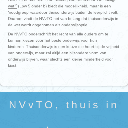
wet
(Lpw 5 onder b) biedt die mogelijkheid, maar is een
‘noodgreep’ waardoor thuisonderwijs buiten de leerplicht valt.
Daarom vindt de NVvTO het van belang dat thuisonderwijs in
de wet wordt opgenomen als onderwijsoptie.
De NVvTO onderschrijft het recht van alle ouders om te
kunnen kiezen voor het beste onderwijs voor hun
kinderen. Thuisonderwijs is een keuze die hoort bij de vrijheid
van onderwijs, maar zal altijd een bijzondere vorm van
onderwijs blijven, waar slechts een kleine minderheid voor
kiest.
NVvTO, thuis in