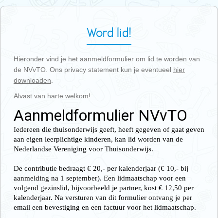
Word lid!
Hieronder vind je het aanmeldformulier om lid te worden van
de NVvTO. Ons privacy statement kun je eventueel
hier
downloaden
.
Alvast van harte welkom!