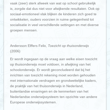
vaak (zeer) sterk afweek van wat op school gebruikelijk
is, zorgde dat dus niet voor afwijkende resultaten. Ook op
sociaal-emotioneel vlak blijken de kinderen zich goed te
ontwikkelen, ouders voorzien in ruime gelegenheid tot
socialisatie in veel verschillende settingen en met diverse
groepen mensen.
Andersson Elffers Felix,
Toezicht op thuisonderwijs
(2006)
Er wordt ingegaan op de vraag aan welke eisen toezicht
op thuisonderwijs moet voldoen, in afwijking van het
schoolonderwijs. Er wordt geconcludeerd dat bij het
inrichten van toezicht rekening moet worden gehouden
met internationale verdragen en grondwettelijke kaders,
de praktijk van het thuisonderwijs in Nederland,
buitenlandse ervaringen en de kenmerken van het
Nederlandse onderwijssysteem ten opzichte van andere
Europese onderwijssystemen.