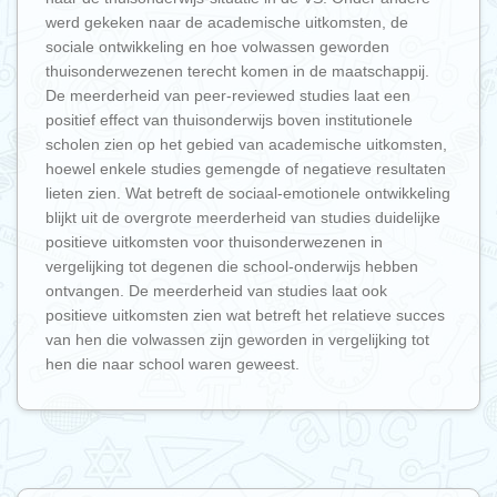
werd gekeken naar de academische uitkomsten, de
sociale ontwikkeling en hoe volwassen geworden
thuisonderwezenen terecht komen in de maatschappij.
De meerderheid van peer-reviewed studies laat een
positief effect van thuisonderwijs boven institutionele
scholen zien op het gebied van academische uitkomsten,
hoewel enkele studies gemengde of negatieve resultaten
lieten zien. Wat betreft de sociaal-emotionele ontwikkeling
blijkt uit de overgrote meerderheid van studies duidelijke
positieve uitkomsten voor thuisonderwezenen in
vergelijking tot degenen die school-onderwijs hebben
ontvangen. De meerderheid van studies laat ook
positieve uitkomsten zien wat betreft het relatieve succes
van hen die volwassen zijn geworden in vergelijking tot
hen die naar school waren geweest.