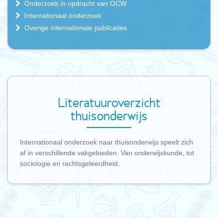
Onderzoek in opdracht van OCW
Internationaal onderzoek
Overige internationale publicaties
Literatuuroverzicht
thuisonderwijs
Internationaal onderzoek naar thuisonderwijs speelt zich
af in verschillende vakgebieden. Van onderwijskunde, tot
sociologie en rechtsgeleerdheid.