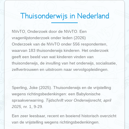
Thuisonderwijs in Nederland
NVvTO, Onderzoek door de NVvTO. Een
vragenlijstonderzoek onder leden (2026)
Onderzoek van de NVvTO onder 556 respondenten,
waarvan 183 thuisonderwijs kinderen. Het onderzoek
geeft een beeld van wat kinderen vinden van
thuisonderwijs, de invulling van het onderwijs, socialisatie,
zelfvertrouwen en uitstroom naar vervolgopleidingen.
Sperling, Joke (2025). Thuisonderwijs en de vrijstelling
wegens richtingsbedenkingen: een Babylonische
spraakverwarring.
Tijdschrift voor Onderwijsrecht, april
2025,
nr. 1, 9-29.
Een zeer leesbaar, recent en boeiend historisch overzicht
van de vrijstelling wegens richtingsbedenkingen.