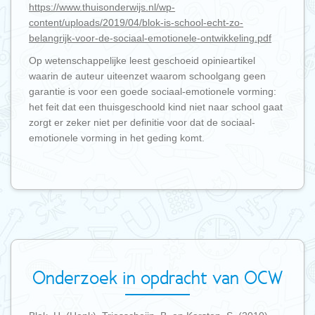
https://www.thuisonderwijs.nl/wp-
content/uploads/2019/04/blok-is-school-echt-zo-
belangrijk-voor-de-sociaal-emotionele-ontwikkeling.pdf
Op wetenschappelijke leest geschoeid opinieartikel
waarin de auteur uiteenzet waarom schoolgang geen
garantie is voor een goede sociaal-emotionele vorming:
het feit dat een thuisgeschoold kind niet naar school gaat
zorgt er zeker niet per definitie voor dat de sociaal-
emotionele vorming in het geding komt.
Onderzoek in opdracht van OCW