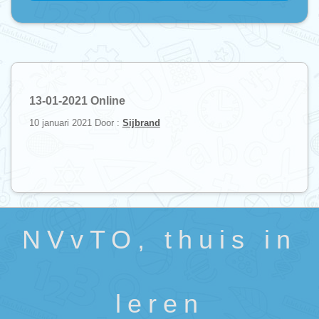
13-01-2021 Online
10 januari 2021
Door :
Sijbrand
NVvTO, thuis in
leren