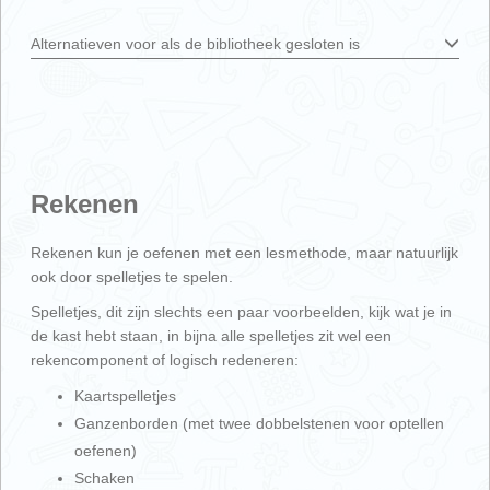
Alternatieven voor als de bibliotheek gesloten is
Rekenen
Rekenen kun je oefenen met een lesmethode, maar natuurlijk
ook door spelletjes te spelen.
Spelletjes, dit zijn slechts een paar voorbeelden, kijk wat je in
de kast hebt staan, in bijna alle spelletjes zit wel een
rekencomponent of logisch redeneren:
Kaartspelletjes
Ganzenborden (met twee dobbelstenen voor optellen
oefenen)
Schaken