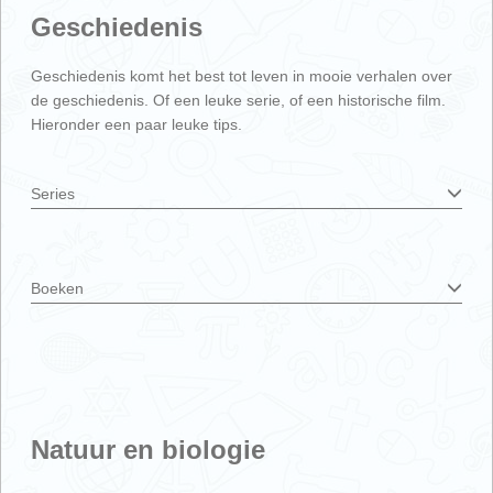
Geschiedenis
Geschiedenis komt het best tot leven in mooie verhalen over
de geschiedenis. Of een leuke serie, of een historische film.
Hieronder een paar leuke tips.
Series
Boeken
Natuur en biologie